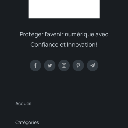
Protéger l’avenir numérique avec
Confiance et Innovation!
Accueil
Catégories