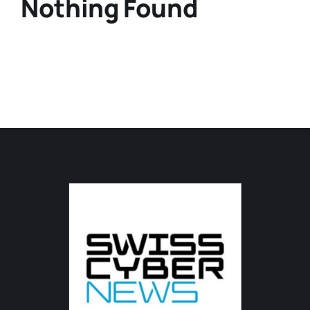
Nothing Found