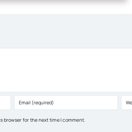
is browser for the next time I comment.