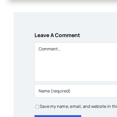
Leave A Comment
Comment
Save my name, email, and website in th