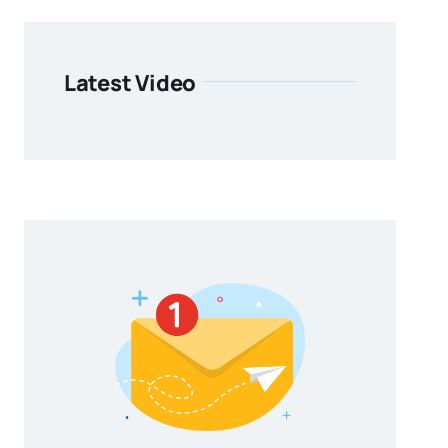
Latest Video