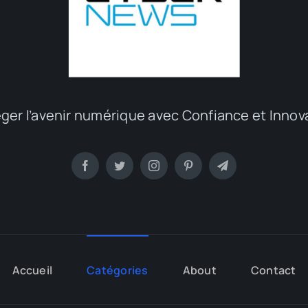
ger l’avenir numérique avec Confiance et Innov
Accueil
Catégories
About
Contact