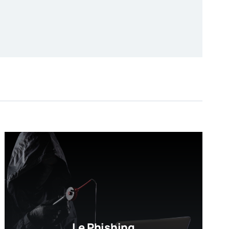
Le Phishing