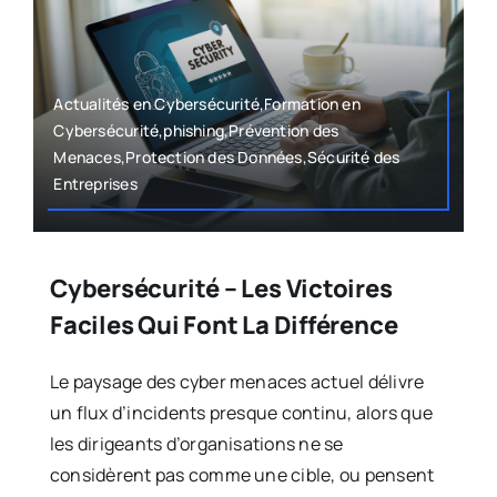
Actualités en Cybersécurité,Formation en
Cybersécurité,phishing,Prévention des
Menaces,Protection des Données,Sécurité des
Entreprises
Cybersécurité – Les Victoires
Faciles Qui Font La Différence
Le paysage des cyber menaces actuel délivre
un flux d’incidents presque continu, alors que
les dirigeants d’organisations ne se
considèrent pas comme une cible, ou pensent