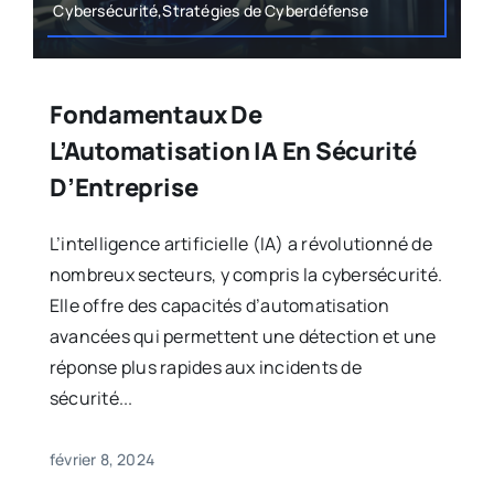
Cybersécurité,Stratégies de Cyberdéfense
Fondamentaux De
L’Automatisation IA En Sécurité
D’Entreprise
L’intelligence artificielle (IA) a révolutionné de
nombreux secteurs, y compris la cybersécurité.
Elle offre des capacités d’automatisation
avancées qui permettent une détection et une
réponse plus rapides aux incidents de
sécurité...
février 8, 2024