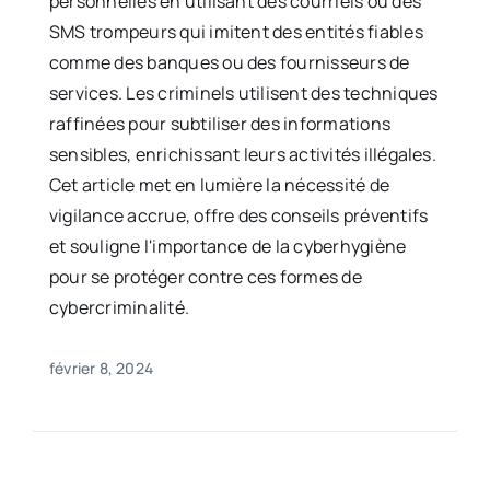
personnelles en utilisant des courriels ou des
SMS trompeurs qui imitent des entités fiables
comme des banques ou des fournisseurs de
services. Les criminels utilisent des techniques
raffinées pour subtiliser des informations
sensibles, enrichissant leurs activités illégales.
Cet article met en lumière la nécessité de
vigilance accrue, offre des conseils préventifs
et souligne l'importance de la cyberhygiène
pour se protéger contre ces formes de
cybercriminalité.
février 8, 2024