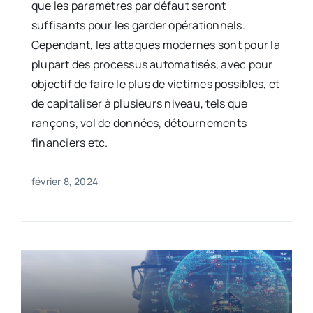
que les paramètres par défaut seront
suffisants pour les garder opérationnels.
Cependant, les attaques modernes sont pour la
plupart des processus automatisés, avec pour
objectif de faire le plus de victimes possibles, et
de capitaliser à plusieurs niveau, tels que
rançons, vol de données, détournements
financiers etc.
février 8, 2024