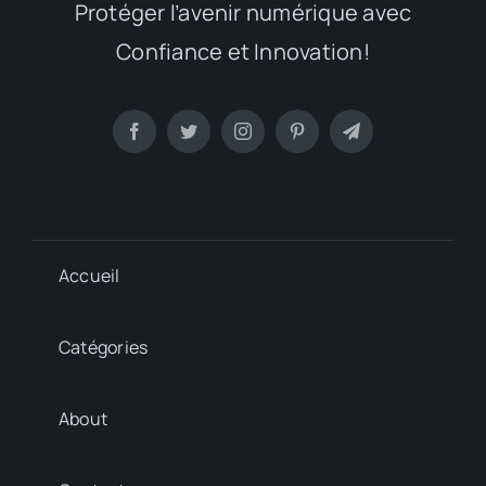
Protéger l’avenir numérique avec
Confiance et Innovation!
Accueil
Catégories
About