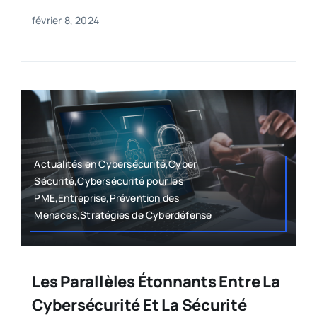
février 8, 2024
Actualités en Cybersécurité,Cyber
Sécurité,Cybersécurité pour les
PME,Entreprise,Prévention des
Menaces,Stratégies de Cyberdéfense
Les Parallèles Étonnants Entre La
Cybersécurité Et La Sécurité