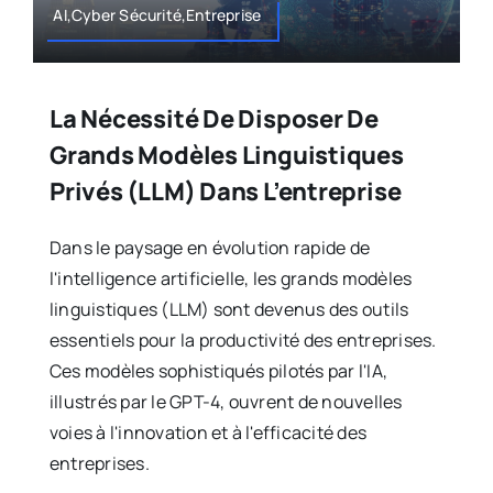
AI,Cyber Sécurité,Entreprise
La Nécessité De Disposer De
Grands Modèles Linguistiques
Privés (LLM) Dans L’entreprise
Dans le paysage en évolution rapide de
l'intelligence artificielle, les grands modèles
linguistiques (LLM) sont devenus des outils
essentiels pour la productivité des entreprises.
Ces modèles sophistiqués pilotés par l'IA,
illustrés par le GPT-4, ouvrent de nouvelles
voies à l'innovation et à l'efficacité des
entreprises.