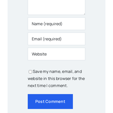
Save my name, email, and
website in this browser for the
next time I comment.
Alternative: