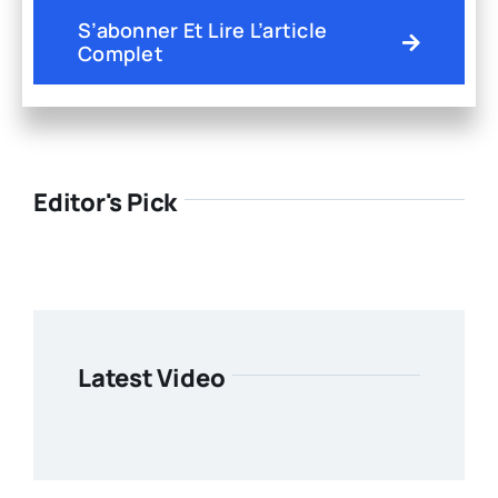
S’abonner Et Lire L’article
Complet
Editor's Pick
Latest Video