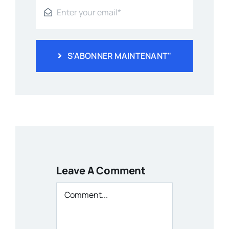
S'ABONNER MAINTENANT"
Leave A Comment
Comment