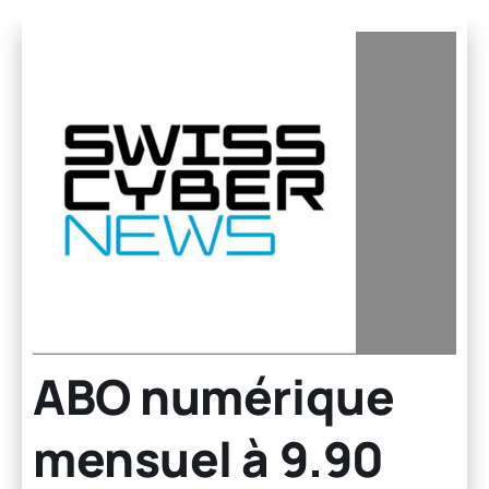
ABO numérique
mensuel à 9.90