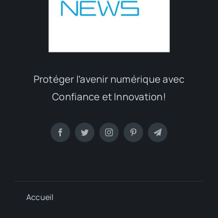
Protéger l’avenir numérique avec
Confiance et Innovation!
Accueil