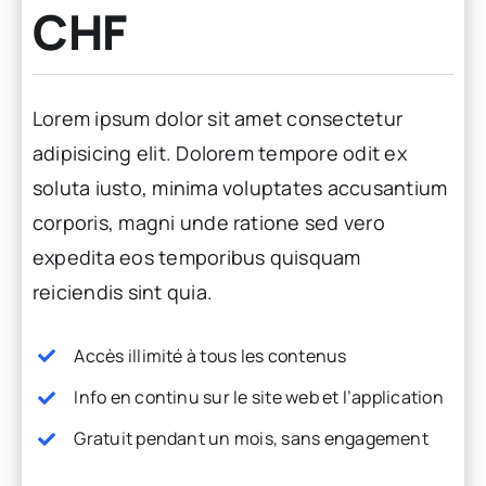
CHF
Lorem ipsum dolor sit amet consectetur
adipisicing elit. Dolorem tempore odit ex
soluta iusto, minima voluptates accusantium
corporis, magni unde ratione sed vero
expedita eos temporibus quisquam
reiciendis sint quia.
Accès illimité à tous les contenus
Info en continu sur le site web et l’application
Gratuit pendant un mois, sans engagement